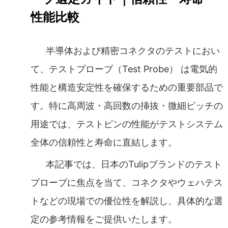
性能比較
半導体および精密コネクタのテストにおい
て、テストプローブ（Test Probe） は電気的
性能と構造安定性を確保するための重要部品で
す。特に高周波・高回数の挿抜・微細ピッチの
用途では、テストピンの性能がテストシステム
全体の信頼性と寿命に直結します。
本記事では、日本のTulipブランドのテスト
プローブに焦点を当て、コネクタやウェハテス
トなどの現場での優位性を解説し、具体的な選
定の参考情報をご提供いたします。