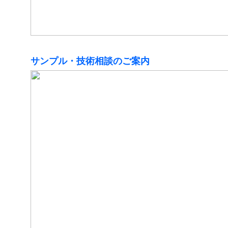
サンプル・技術相談のご案内