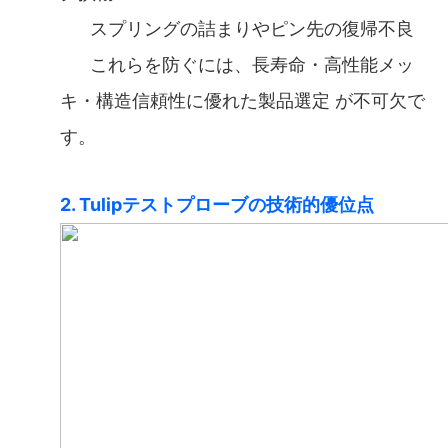
スプリングの詰まりやピン先の復帰不良
これらを防ぐには、長寿命・高性能メッ
キ・構造信頼性に優れた製品選定 が不可欠で
す。
2. Tulipテストプローブの技術的優位点