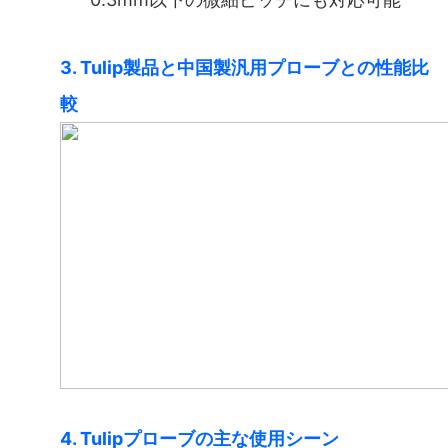
3. Tulip製品と中国製汎用プローブとの性能比
較
4. Tulipプローブの主な使用シーン