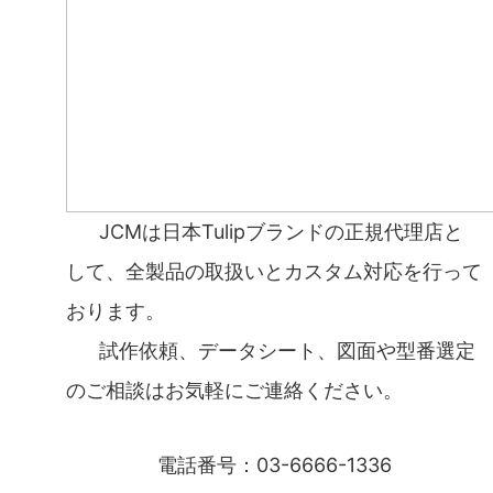
JCMは日本Tulipブランドの正規代理店と
して、全製品の取扱いとカスタム対応を行って
おります。
試作依頼、データシート、図面や型番選定
のご相談はお気軽にご連絡ください。
電話番号：03-6666-1336