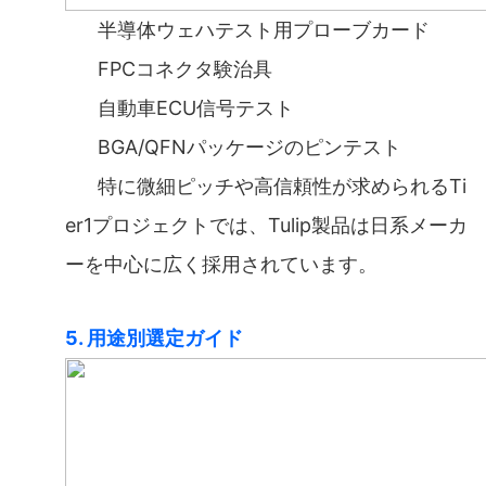
半導体ウェハテスト用プローブカード
FPCコネクタ験治具
自動車ECU信号テスト
BGA/QFNパッケージのピンテスト
特に微細ピッチや高信頼性が求められるTi
er1プロジェクトでは、Tulip製品は日系メーカ
ーを中心に広く採用されています。
5. 用
途別選定ガイド