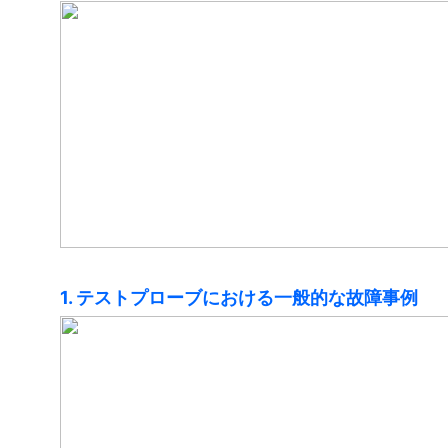
1. テストプローブにおける一般的な故障事例