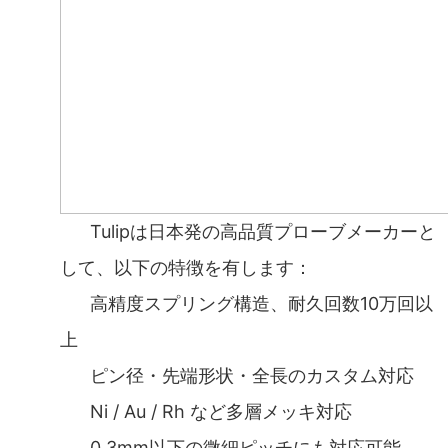
Tulipは日本発の高品質プローブメーカーと
して、以下の特徴を有します：
高精度スプリング構造、耐久回数10万回以
上
ピン径・先端形状・全長のカスタム対応
Ni / Au / Rh など多層メッキ対応
0.3mm以下の微細ピッチにも対応可能